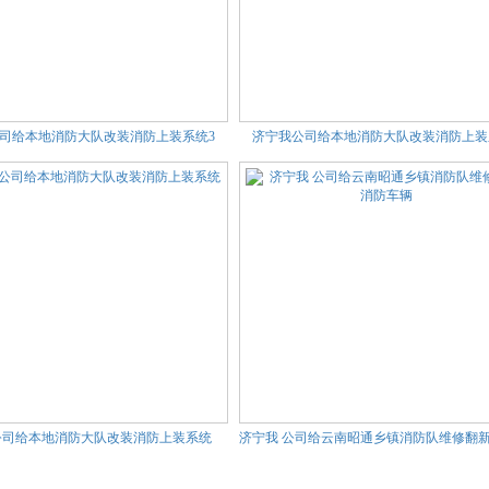
司给本地消防大队改装消防上装系统3
济宁我公司给本地消防大队改装消防上装
公司给本地消防大队改装消防上装系统
济宁我 公司给云南昭通乡镇消防队维修翻