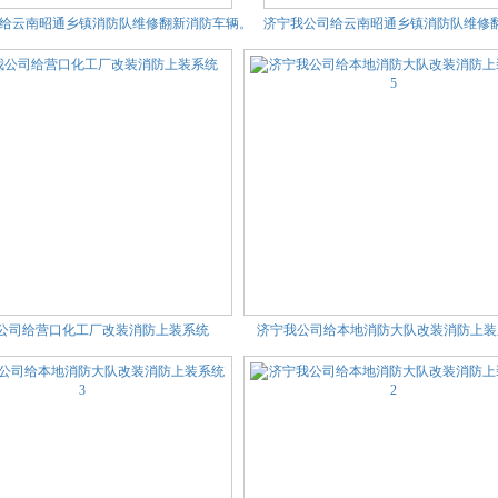
给云南昭通乡镇消防队维修翻新消防车辆。
济宁我公司给云南昭通乡镇消防队维修
公司给营口化工厂改装消防上装系统
济宁我公司给本地消防大队改装消防上装