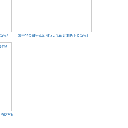
系统2
济宁我公司给本地消防大队改装消防上装系统1
新消防车辆