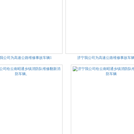
我公司为高速公路维修事故车辆1
济宁我公司为高速公路维修事故车