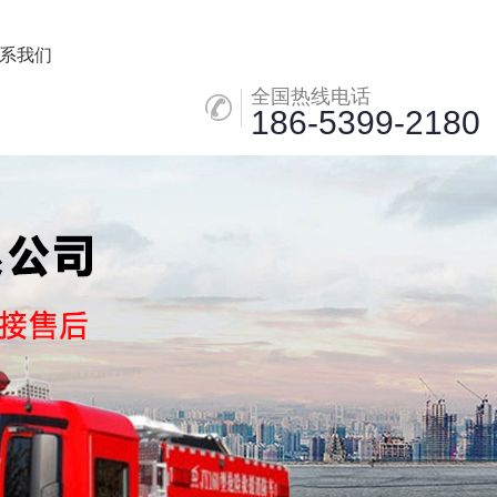
系我们
全国热线电话
186-5399-2180