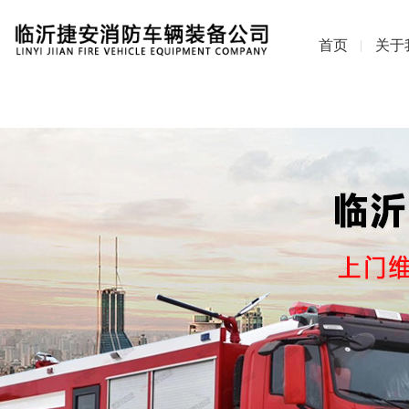
首页
关于