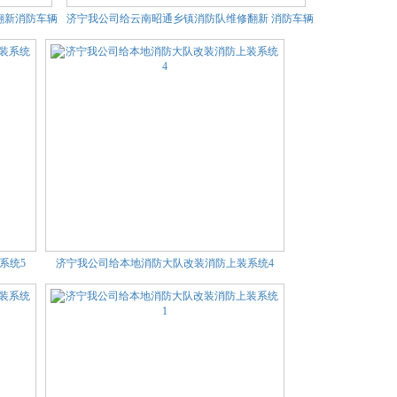
翻新消防车辆
济宁我公司给云南昭通乡镇消防队维修翻新 消防车辆
系统5
济宁我公司给本地消防大队改装消防上装系统4