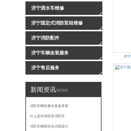
济宁洒水车维修
济宁固定式消防泵组维修
济宁消防配件
济宁车辆改装服务
济宁
济宁售后服务
新闻资讯
NEWS
消防车辆轻量化装备革新
什么是举高喷射消防车
消防车辆模块化功能设计