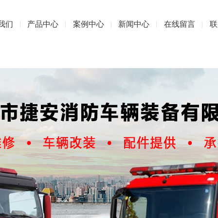
我们
产品中心
案例中心
新闻中心
在线留言
联